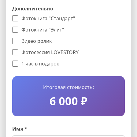
Дополнительно
Фотокнига "Стандарт"
Фотокнига "Элит"
Видео ролик
Фотосессия LOVESTORY
1 час в подарок
Итоговая стоимость:
6 000 ₽
Имя *