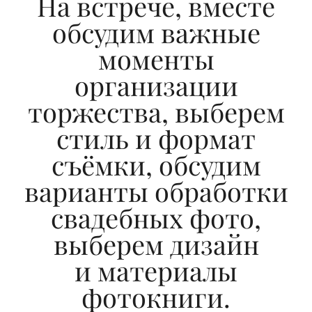
На встрече, вместе
обсудим важные
моменты
организации
торжества, выберем
стиль и формат
съёмки, обсудим
варианты обработки
свадебных фото,
выберем дизайн
и материалы
фотокниги.