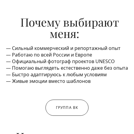
Почему выбирают
меня:
— Сильный коммерческий и репортажный опыт
— Работаю по всей России и Европе
— Официальный фотограф проектов UNESCO
— Помогаю выглядеть естественно даже без опыта
— Быстро адаптируюсь к любым условиям
— Живые эмоции вместо шаблонов
ГРУППА ВК