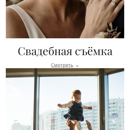
Свадебная съёмка
Смотреть
→