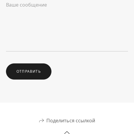
ОТПРАВИТЬ
Поделиться ссылкой