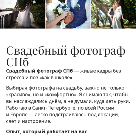
Свадебный фотограф
СПб
Свадебный фотограф СПб
— живые кадры без
стресса и поз «как в школе»
Выбирая фотографа на свадьбу, важно не только
«красиво», но и «комфортно». Я снимаю так, чтобы
вы наслаждались днём, а не думали, куда деть руки.
Работаю в Санкт-Петербурге, по всей России
и Европе — легко подстраиваюсь под локации,
свет и настроение.
Опыт, который работает на вас