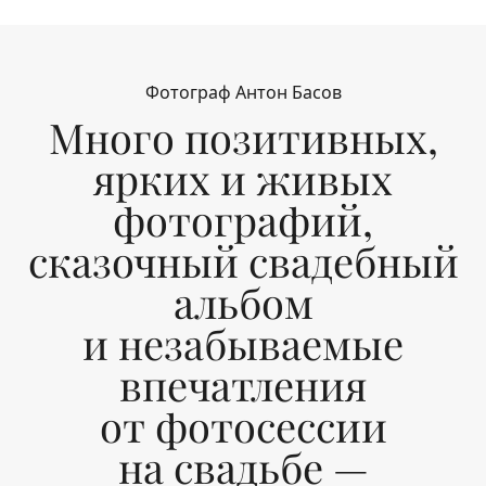
Фотограф Антон Басов
Много позитивных,
ярких и живых
фотографий,
сказочный свадебный
альбом
и незабываемые
впечатления
от фотосессии
на свадьбе —