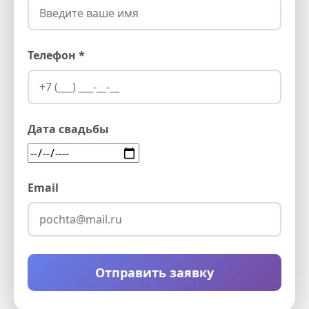
Телефон *
Дата свадьбы
Email
Отправить заявку