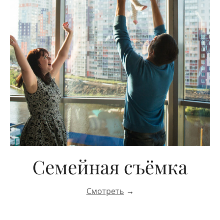
Семейная съёмка
Смотреть
→