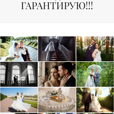
ГАРАНТИРУЮ!!!