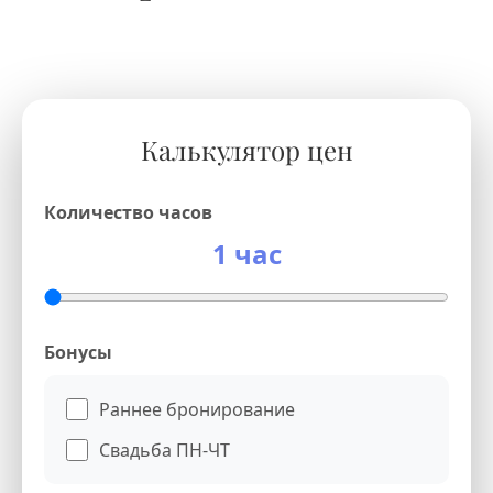
Калькулятор цен
Количество часов
1 час
Бонусы
Раннее бронирование
Свадьба ПН-ЧТ