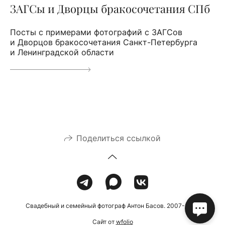
ЗАГСы и Дворцы бракосочетания СПб
Посты с примерами фотографий с ЗАГСов
и Дворцов бракосочетания Санкт-Петербурга
и Ленинградской области
Поделиться ссылкой
Свадебный и семейный фотограф Антон Басов. 2007-2026
Сайт от
wfolio