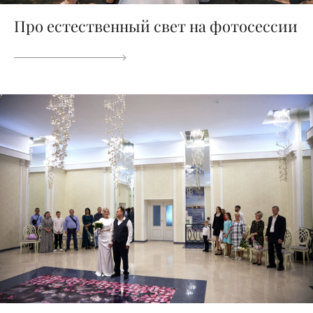
Про естественный свет на фотосессии