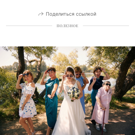
Поделиться ссылкой
ПОЛЕЗНОЕ