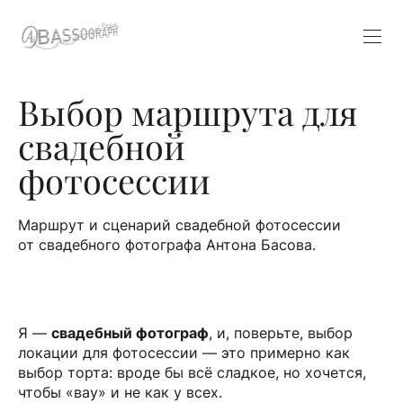
Выбор маршрута для
свадебной
фотосессии
Маршрут и сценарий свадебной фотосессии
от свадебного фотографа Антона Басова.
Я —
свадебный фотограф
, и, поверьте, выбор
локации для фотосессии — это примерно как
выбор торта: вроде бы всё сладкое, но хочется,
чтобы «вау» и не как у всех.